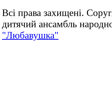
Всі права захищені. Copyr
дитячий ансамбль народно
"Любавушка"